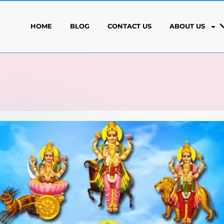
HOME
BLOG
CONTACT US
ABOUT US