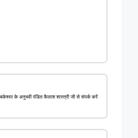
ेश्वर के अनुभवी पंडित कैलाश शास्त्री जी से संपर्क करें