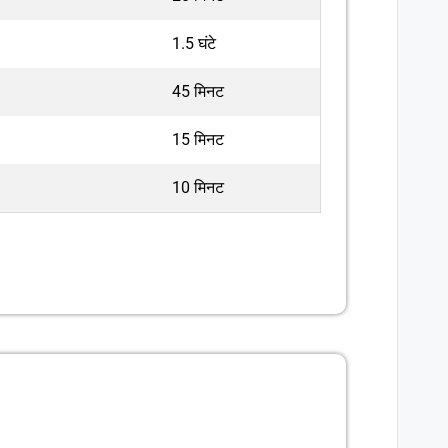
1.5 घंटे
45 मिनट
15 मिनट
10 मिनट