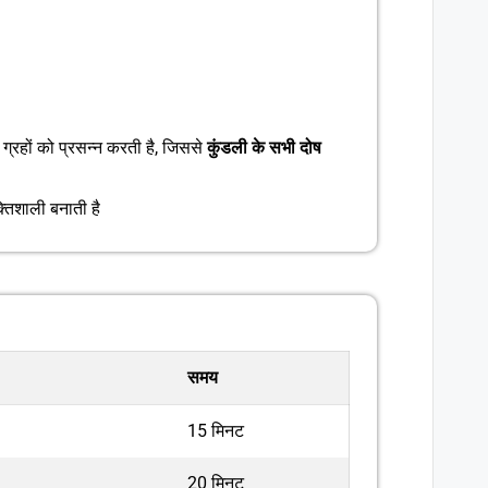
 ग्रहों को प्रसन्न करती है, जिससे
कुंडली के सभी दोष
्तिशाली बनाती है
समय
15 मिनट
20 मिनट