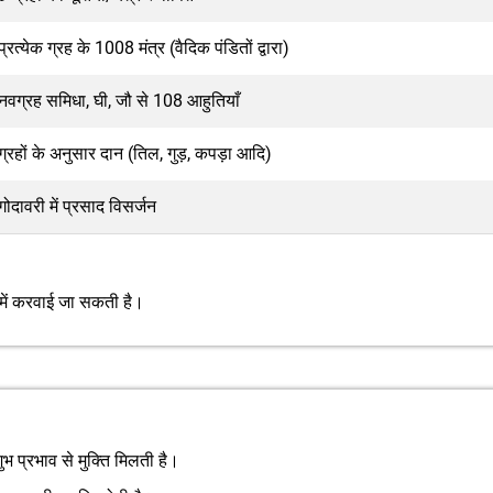
प्रत्येक ग्रह के 1008 मंत्र (वैदिक पंडितों द्वारा)
नवग्रह समिधा, घी, जौ से 108 आहुतियाँ
ग्रहों के अनुसार दान (तिल, गुड़, कपड़ा आदि)
गोदावरी में प्रसाद विसर्जन
त में करवाई जा सकती है।
ुभ प्रभाव से मुक्ति मिलती है।