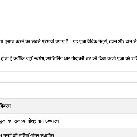
ृपा प्राप्त करने का सबसे प्रभावी उपाय है। यह पूजा वैदिक मंत्रों, हवन और दान से
होता है क्योंकि यहाँ
स्वयंभू ज्योतिर्लिंग
और
गोदावरी तट
की दिव्य ऊर्जा पूजा को शक
विवरण
पूजा का संकल्प, गोत्र-नाम उच्चारण
9 ग्रहों की मूर्तियाँ/यंत्र स्थापित