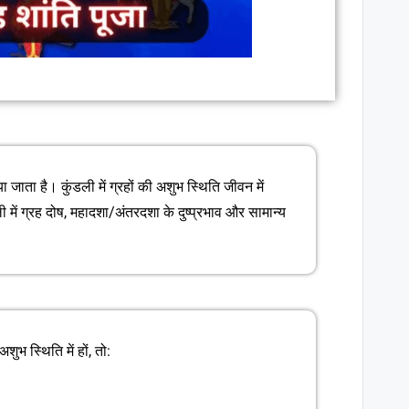
 जाता है। कुंडली में ग्रहों की अशुभ स्थिति जीवन में
में ग्रह दोष, महादशा/अंतरदशा के दुष्प्रभाव और सामान्य
ुभ स्थिति में हों, तो: