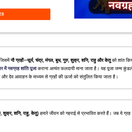
28
 जिसमें
नौ ग्रहों—सूर्य, चंद्र, मंगल, बुध, गुरु, शुक्र, शनि, राहु और केतु
को शांत किया
्वर में नवग्रह शांति पूजा
कराना अत्यंत फलदायी माना जाता है। यह पूजा जन्म कुंडली 
न और देव आवाहन के माध्यम से ग्रहों की ऊर्जा को संतुलित किया जाता है।
ु, शुक्र, शनि, राहु, केतु)
हमारे जीवन को गहराई से प्रभावित करते हैं। जब ये ग्रह अश