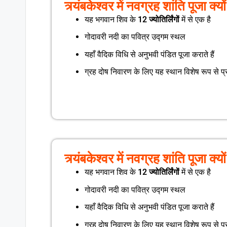
त्र्यंबकेश्वर में नवग्रह शांति पूजा क्यो
यह भगवान शिव के
12 ज्योतिर्लिंगों
में से एक है
गोदावरी नदी का पवित्र उद्गम स्थल
यहाँ वैदिक विधि से अनुभवी पंडित पूजा कराते हैं
ग्रह दोष निवारण के लिए यह स्थान विशेष रूप से प्रस
त्र्यंबकेश्वर में नवग्रह शांति पूजा क्यो
यह भगवान शिव के
12 ज्योतिर्लिंगों
में से एक है
गोदावरी नदी का पवित्र उद्गम स्थल
यहाँ वैदिक विधि से अनुभवी पंडित पूजा कराते हैं
ग्रह दोष निवारण के लिए यह स्थान विशेष रूप से प्रस