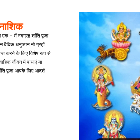
र नाशिक
ं से एक – में नवग्रह शांति पूजा
वैदिक अनुष्ठान नौ ग्रहों
प्राप्त करने के लिए विशेष रूप से
वाहिक जीवन में बाधाएं या
शांति पूजा आपके लिए आदर्श