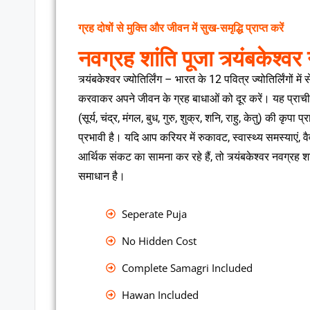
ग्रह दोषों से मुक्ति और जीवन में सुख-समृद्धि प्राप्त करें
नवग्रह शांति पूजा त्र्यंबकेश्व
त्र्यंबकेश्वर ज्योतिर्लिंग – भारत के 12 पवित्र ज्योतिर्लिंगों मे
करवाकर अपने जीवन के ग्रह बाधाओं को दूर करें। यह प्राचीन 
(सूर्य, चंद्र, मंगल, बुध, गुरु, शुक्र, शनि, राहु, केतु) की कृपा 
प्रभावी है। यदि आप करियर में रुकावट, स्वास्थ्य समस्याएं, वै
आर्थिक संकट का सामना कर रहे हैं, तो त्र्यंबकेश्वर नवग्रह 
समाधान है।
Seperate Puja
No Hidden Cost
Complete Samagri Included
Hawan Included