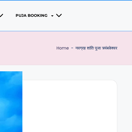
PUJA BOOKING
Home
-
नवग्रह शांति पूजा त्र्यंबकेश्वर