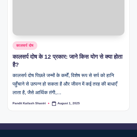
कालसर्प दोष
कालसर्प दोष के 12 प्रकार: जाने किस योग से क्या होता
है?
कालसर्प दोष पिछले जन्मों के कर्मों, विशेष रूप से सर्प को हानि
पहुँचाने से उत्पन्न हो सकता है और जीवन में कई तरह की बाधाएँ
लाता है, जैसे आर्थिक तंगी,…
Pandit Kailash Shastri
August 1, 2025