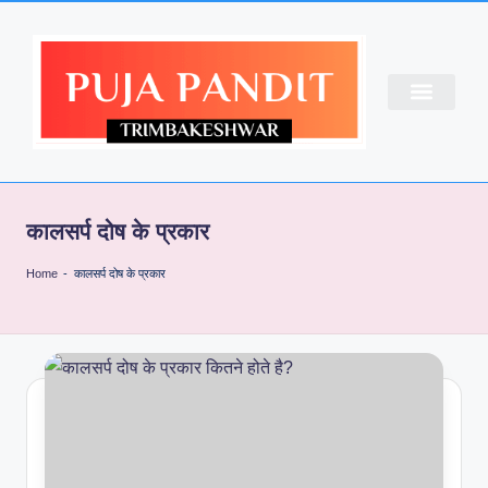
CONTACT US
ABOUT US
PUJA BOOKING
कालसर्प दोष के प्रकार
Home
-
कालसर्प दोष के प्रकार