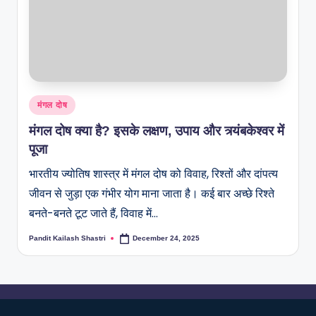
मंगल दोष
मंगल दोष क्या है? इसके लक्षण, उपाय और त्र्यंबकेश्वर में
पूजा
भारतीय ज्योतिष शास्त्र में मंगल दोष को विवाह, रिश्तों और दांपत्य
जीवन से जुड़ा एक गंभीर योग माना जाता है। कई बार अच्छे रिश्ते
बनते-बनते टूट जाते हैं, विवाह में…
Pandit Kailash Shastri
December 24, 2025