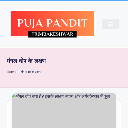
CONTACT US
ABOUT US
PUJA BOOKING
मंगल दोष के लक्षण
Home
-
मंगल दोष के लक्षण