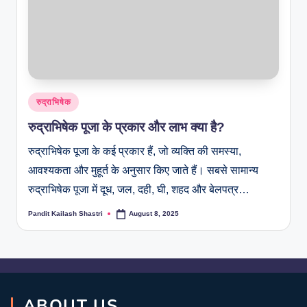
रुद्राभिषेक
रुद्राभिषेक पूजा के प्रकार और लाभ क्या है?
रुद्राभिषेक पूजा के कई प्रकार हैं, जो व्यक्ति की समस्या,
आवश्यकता और मुहूर्त के अनुसार किए जाते हैं। सबसे सामान्य
रुद्राभिषेक पूजा में दूध, जल, दही, घी, शहद और बेलपत्र…
Pandit Kailash Shastri
August 8, 2025
ABOUT US