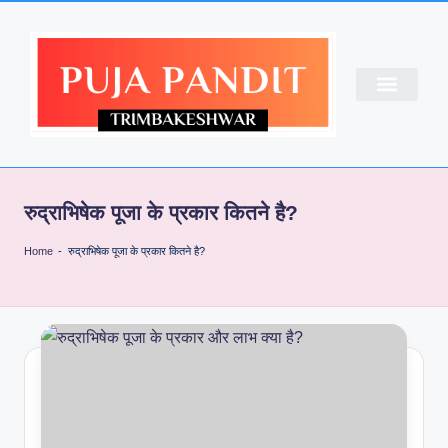
CONTACT US
ABOUT US
PUJA BOOKING
रुद्राभिषेक पूजा के प्रकार कितने है?
Home
-
रुद्राभिषेक पूजा के प्रकार कितने है?