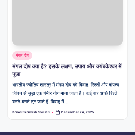
मंगल दोष
मंगल दोष क्या है? इसके लक्षण, उपाय और त्र्यंबकेश्वर में
पूजा
भारतीय ज्योतिष शास्त्र में मंगल दोष को विवाह, रिश्तों और दांपत्य
जीवन से जुड़ा एक गंभीर योग माना जाता है। कई बार अच्छे रिश्ते
बनते-बनते टूट जाते हैं, विवाह में…
Pandit Kailash Shastri
December 24, 2025