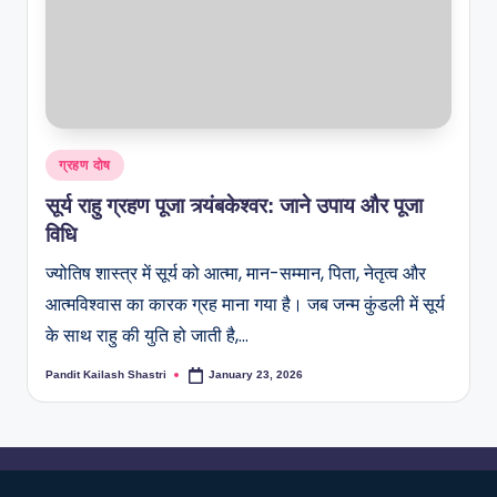
ग्रहण दोष
सूर्य राहु ग्रहण पूजा त्र्यंबकेश्वर: जाने उपाय और पूजा
विधि
ज्योतिष शास्त्र में सूर्य को आत्मा, मान-सम्मान, पिता, नेतृत्व और
आत्मविश्वास का कारक ग्रह माना गया है। जब जन्म कुंडली में सूर्य
के साथ राहु की युति हो जाती है,…
Pandit Kailash Shastri
January 23, 2026