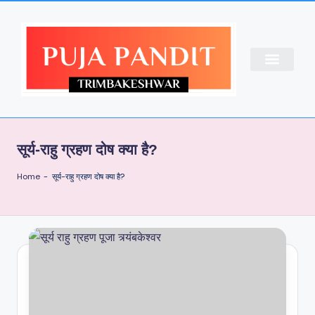
CONTACT US
ABOUT US
PUJA BOOKING
सूर्य-राहु ग्रहण दोष क्या है?
Home
-
सूर्य-राहु ग्रहण दोष क्या है?