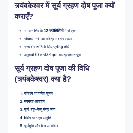
त्र्यंबकेश्वर में सूर्य ग्रहण दोष पूजा क्यों
कराएँ?
भगवान शिव के
में से एक
12 ज्योतिर्लिंगों
गोदावरी नदी का पवित्र उद्गम स्थल
ग्रह दोष शांति के लिए प्रसिद्ध तीर्थ
अनुभवी वैदिक पंडितों द्वारा शास्त्रसम्मत पूजा
सूर्य ग्रहण दोष पूजा की विधि
(त्र्यंबकेश्वर) क्या है?
संकल्प एवं गणेश पूजन
नवग्रह आवाहन
सूर्य, राहु-केतु मंत्र जाप
विशेष हवन एवं आहुति
पूर्णाहुति और शिव आशीर्वाद