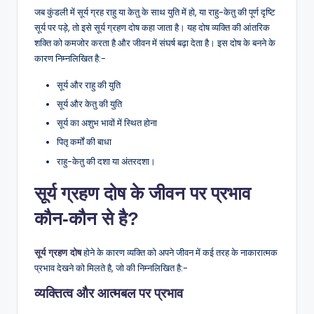
जब कुंडली में सूर्य ग्रह राहु या केतु के साथ युति में हो, या राहु-केतु की पूर्ण दृष्टि
सूर्य पर पड़े, तो इसे सूर्य ग्रहण दोष कहा जाता है। यह दोष व्यक्ति की आंतरिक
शक्ति को कमजोर करता है और जीवन में संघर्ष बढ़ा देता है। इस दोष के बनने के
कारण निम्नलिखित है:-
सूर्य और राहु की युति
सूर्य और केतु की युति
सूर्य का अशुभ भावों में स्थित होना
पितृ कर्मों की बाधा
राहु-केतु की दशा या अंतरदशा।
सूर्य ग्रहण दोष के जीवन पर प्रभाव
कौन-कौन से है?
होने के कारण व्यक्ति को अपने जीवन में कई तरह के नाकारात्मक
सूर्य ग्रहण दोष
प्रभाव देखने को मिलते है, जो की निम्नलिखित है:-
व्यक्तित्व और आत्मबल पर प्रभाव