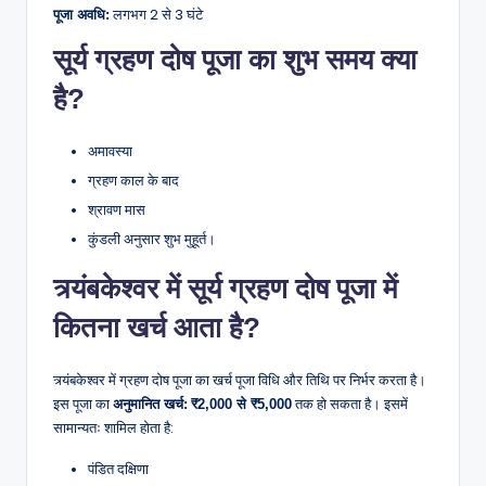
लगभग 2 से 3 घंटे
पूजा अवधि:
सूर्य ग्रहण दोष पूजा का शुभ समय क्या
है?
अमावस्या
ग्रहण काल के बाद
श्रावण मास
कुंडली अनुसार शुभ मुहूर्त।
त्र्यंबकेश्वर में सूर्य ग्रहण दोष पूजा में
कितना खर्च आता है?
त्र्यंबकेश्वर में ग्रहण दोष पूजा का खर्च पूजा विधि और तिथि पर निर्भर करता है।
इस पूजा का
तक हो सकता है। इसमें
अनुमानित खर्च:
₹2,000 से ₹5,000
सामान्यतः शामिल होता है:
पंडित दक्षिणा