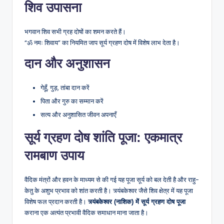
शिव उपासना
भगवान शिव सभी ग्रह दोषों का शमन करते हैं।
“ॐ नमः शिवाय” का नियमित जाप सूर्य ग्रहण दोष में विशेष लाभ देता है।
दान और अनुशासन
गेहूँ, गुड़, तांबा दान करें
पिता और गुरु का सम्मान करें
सत्य और अनुशासित जीवन अपनाएँ
सूर्य ग्रहण दोष शांति पूजा: एकमात्र
रामबाण उपाय
वैदिक मंत्रों और हवन के माध्यम से की गई यह पूजा सूर्य को बल देती है और राहु-
केतु के अशुभ प्रभाव को शांत करती है। त्र्यंबकेश्वर जैसे शिव क्षेत्र में यह पूजा
विशेष फल प्रदान करती है।
त्र्यंबकेश्वर (नाशिक) में सूर्य ग्रहण दोष पूजा
कराना एक अत्यंत प्रभावी वैदिक समाधान माना जाता है।