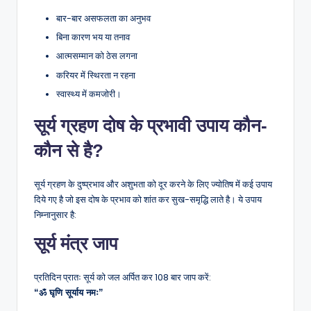
बार-बार असफलता का अनुभव
बिना कारण भय या तनाव
आत्मसम्मान को ठेस लगना
करियर में स्थिरता न रहना
स्वास्थ्य में कमजोरी।
सूर्य ग्रहण दोष के प्रभावी उपाय कौन-
कौन से है?
सूर्य ग्रहण के दुष्प्रभाव और अशुभता को दूर करने के लिए ज्योतिष में कई उपाय
दिये गए है जो इस दोष के प्रभाव को शांत कर सुख-समृद्धि लाते है। ये उपाय
निम्नानुसार है:
सूर्य मंत्र जाप
प्रतिदिन प्रातः सूर्य को जल अर्पित कर 108 बार जाप करें:
“ॐ घृणि सूर्याय नमः”