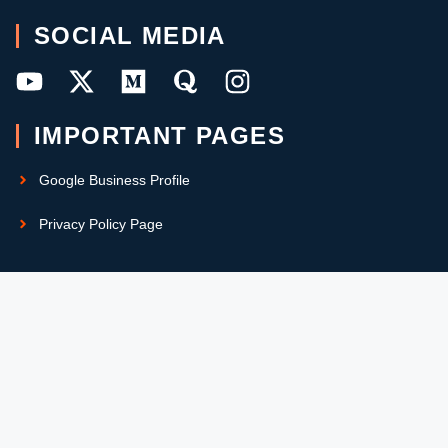
SOCIAL MEDIA
IMPORTANT PAGES
Google Business Profile
Privacy Policy Page