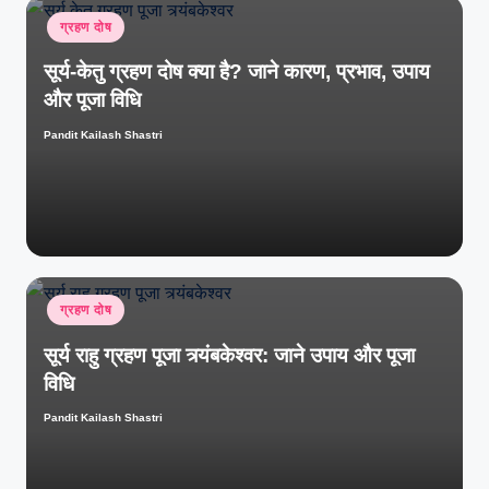
ग्रहण दोष
सूर्य-केतु ग्रहण दोष क्या है? जाने कारण, प्रभाव, उपाय
और पूजा विधि
Pandit Kailash Shastri
ग्रहण दोष
सूर्य राहु ग्रहण पूजा त्र्यंबकेश्वर: जाने उपाय और पूजा
विधि
Pandit Kailash Shastri