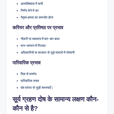
आत्मविश्वास में कमी
निर्णय लेने में डर
नेतृत्व क्षमता का कमजोर होना
करियर और प्रतिष्ठा पर प्रभाव
नौकरी या व्यवसाय में बार-बार बाधा
मान-सम्मान में गिरावट
अधिकारियों या सरकार से जुड़े मामलों में परेशानी
पारिवारिक प्रभाव
पिता से मतभेद
पारिवारिक तनाव
वंश परंपरा से जुड़ी समस्याएँ।
सूर्य ग्रहण दोष के सामान्य लक्षण कौन-
कौन से है?