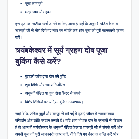
पूजा सामग्री
मंत्र जाप और हवन
इस पूजा का सटीक खर्च जानने के लिए आज ही वहाँ के अनुभवी पंडित कैलाश
शास्त्री जी से नीचे दिये गए नंबर पर संपर्क करें और पूजा की पूरी जानकारी प्राप्त
करें।
त्र्यंबकेश्वर में सूर्य ग्रहण दोष पूजा
बुकिंग कैसे करें?
कुंडली जाँच द्वारा दोष की पुष्टि
शुभ तिथि और समय निर्धारित
अनुभवी पंडित या पूजा सेवा केंद्र से संपर्क
विशेष तिथियों पर अग्रिम बुकिंग आवश्यक।
सही विधि, उचित मुहूर्त और श्रद्धा से की गई ये पूजाएँ जीवन में सकारात्मक
परिवर्तन और शांति प्रदान करती हैं। यदि आप भी इस दोष के प्रभावों से परेशान
है तो आज ही त्र्यंबकेश्वर के अनुभवी पंडित कैलाश शास्त्री जी से संपर्क करें और
अपनी पूजा की पूरी जानकारी प्राप्त करें, नीचे दिये गए नंबर पर कॉल करें और