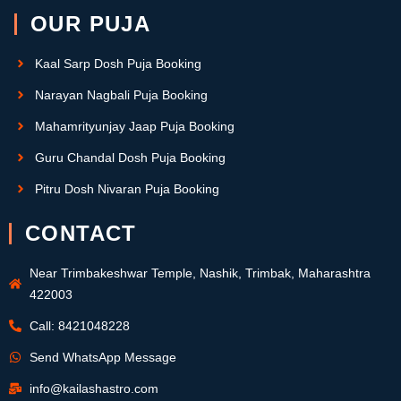
OUR PUJA
Kaal Sarp Dosh Puja Booking
Narayan Nagbali Puja Booking
Mahamrityunjay Jaap Puja Booking
Guru Chandal Dosh Puja Booking
Pitru Dosh Nivaran Puja Booking
CONTACT
Near Trimbakeshwar Temple, Nashik, Trimbak, Maharashtra
422003
Call: 8421048228
Send WhatsApp Message
info@kailashastro.com