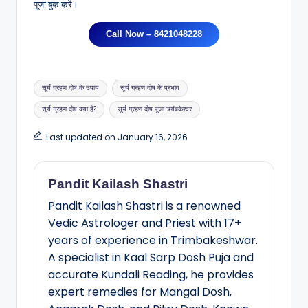
पूजा बुक करें।
Call Now – 8421048228
सूर्य ग्रहण दोष के उपाय
सूर्य ग्रहण दोष के प्रभाव
सूर्य ग्रहण दोष क्या है?
सूर्य ग्रहण दोष पूजा त्र्यंबकेश्वर
Last updated on January 16, 2026
Pandit Kailash Shastri
Pandit Kailash Shastri is a renowned
Vedic Astrologer and Priest with 17+
years of experience in Trimbakeshwar.
A specialist in Kaal Sarp Dosh Puja and
accurate Kundali Reading, he provides
expert remedies for Mangal Dosh,