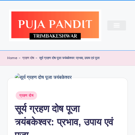
CONTACT US
ABOUT US
PUJA BOOKING
Home
-
ग्रहण दोष
-
सूर्य ग्रहण दोष पूजा त्र्यंबकेश्वर: प्रभाव, उपाय एवं पूजा
ग्रहण दोष
सूर्य ग्रहण दोष पूजा
त्र्यंबकेश्वर: प्रभाव, उपाय एवं