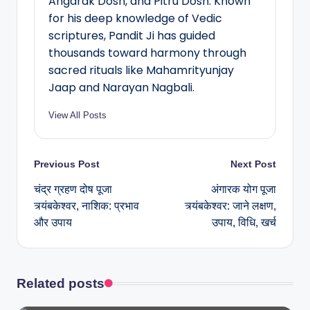
Angarak Dosh, and Pitru Dosh. Known
for his deep knowledge of Vedic
scriptures, Pandit Ji has guided
thousands toward harmony through
sacred rituals like Mahamrityunjay
Jaap and Narayan Nagbali.
View All Posts
Previous Post
Next Post
चंद्र ग्रहण दोष पूजा
अंगारक योग पूजा
त्र्यंबकेश्वर, नाशिक: प्रभाव
त्र्यंबकेश्वर: जाने लक्षण,
और उपाय
उपाय, विधि, खर्च
Related posts