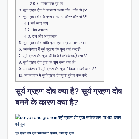
2.0.3.
पारिवारिक प्रभाव
3.
सूर्य ग्रहण दोष के सामान्य लक्षण कौन-कौन से है?
4.
सूर्य ग्रहण दोष के प्रभावी उपाय कौन-कौन से है?
4.1.
सूर्य मंत्र जाप
4.2.
शिव उपासना
4.3.
दान और अनुशासन
5.
सूर्य ग्रहण दोष शांति पूजा: एकमात्र रामबाण उपाय
6.
त्र्यंबकेश्वर में सूर्य ग्रहण दोष पूजा क्यों कराएँ?
7.
सूर्य ग्रहण दोष पूजा की विधि (त्र्यंबकेश्वर) क्या है?
8.
सूर्य ग्रहण दोष पूजा का शुभ समय क्या है?
9.
त्र्यंबकेश्वर में सूर्य ग्रहण दोष पूजा में कितना खर्च आता है?
10.
त्र्यंबकेश्वर में सूर्य ग्रहण दोष पूजा बुकिंग कैसे करें?
सूर्य ग्रहण दोष क्या है? सूर्य ग्रहण दोष
बनने के कारण क्या है?
सूर्य ग्रहण दोष पूजा त्र्यंबकेश्वर: प्रभाव, उपाय एवं पूजा