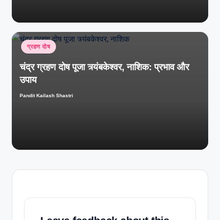
ग्रहण दोष
चंद्र ग्रहण दोष पूजा त्र्यंबकेश्वर, नाशिक: प्रभाव और
उपाय
Pandit Kailash Shastri